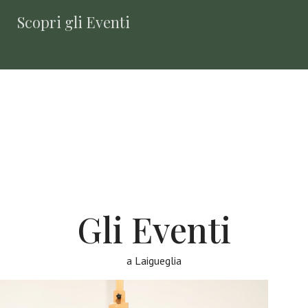
Scopri gli Eventi
Gli Eventi
a Laigueglia