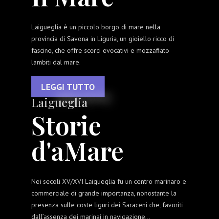
Laigueglia è un piccolo borgo di mare nella
provincia di Savona in Liguria, un gioiello ricco di
fascino, che offre scorci evocativi e mozzafiato
lambiti dal mare.
LEGGI TUTTO
Laigueglia
Storie
d'aMare
Nei secoli XV/XVI Laigueglia fu un centro marinaro e
commerciale di grande importanza, nonostante la
presenza sulle coste liguri dei Saraceni che, favoriti
dall’assenza dei marinai in navigazione...