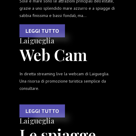
Sole e mare sono le attrazioni principali dell'estate,
grazie a uno splendido mare azzurro e a spiagge di
sabbia finissima e bassi fondali, ma...
LEGGI TUTTO
Laigueglia
Web Cam
In diretta streaming live la webcam di Laigueglia.
Una risorsa di promozione turistica semplice da
consultare.
LEGGI TUTTO
Laigueglia
Le spiagge