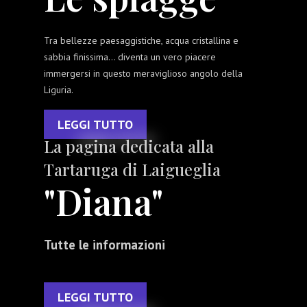
Tra bellezze paesaggistiche, acqua cristallina e
sabbia finissima... diventa un vero piacere
immergersi in questo meraviglioso angolo della
Liguria.
LEGGI TUTTO
La pagina dedicata alla
Tartaruga di Laigueglia
"Diana"
Tutte le informazioni
LEGGI TUTTO