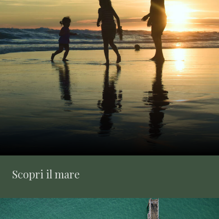
Scopri il mare