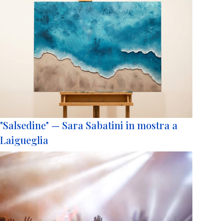
"Salsedine" — Sara Sabatini in mostra a
Laigueglia