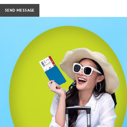
SEND MESSAGE