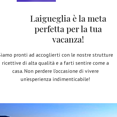
Laigueglia è la meta
perfetta per la tua
vacanza!
Siamo pronti ad accoglierti con le nostre strutture
ricettive di alta qualità e a farti sentire come a
casa. Non perdere l’occasione di vivere
un’esperienza indimenticabile!