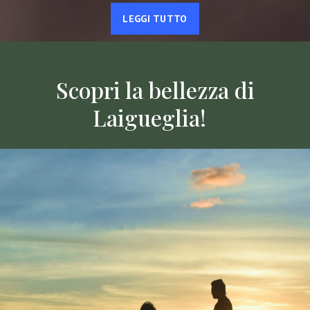
LEGGI TUTTO
Scopri la bellezza di
Laigueglia!