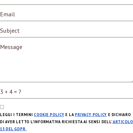
LEGGI I TERMINI
COOKIE POLICY
E LA
PRIVACY POLICY
E DICHIARO
DI AVER LETTO L'INFORMATIVA RICHIESTA AI SENSI DELL'
ARTICOLO
13 DEL GDPR.