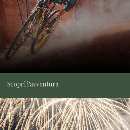
Scopri l'avventura