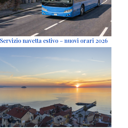
Servizio navetta estivo – nuovi orari 2026