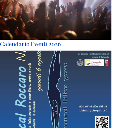
Calendario Eventi 2026