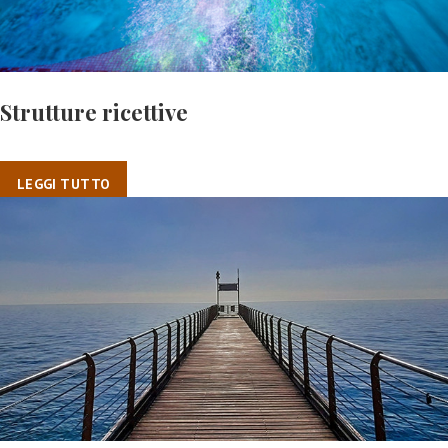
Strutture ricettive
LEGGI TUTTO