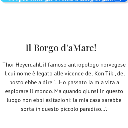
Il Borgo d'aMare!
Thor Heyerdahl, il famoso antropologo norvegese
il cui nome è legato alle vicende del Kon Tiki, del
posto ebbe a dire “…Ho passato la mia vita a
esplorare il mondo. Ma quando giunsi in questo
luogo non ebbi esitazioni: la mia casa sarebbe
sorta in questo piccolo paradiso…”.