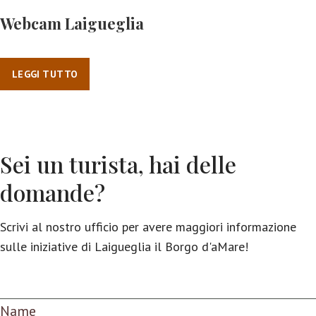
Webcam Laigueglia
LEGGI TUTTO
Sei un turista, hai delle
domande?
Scrivi al nostro ufficio per avere maggiori informazione
sulle iniziative di Laigueglia il Borgo d'aMare!