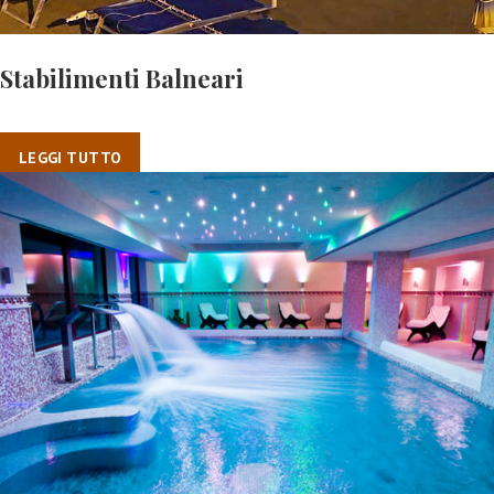
Stabilimenti Balneari
LEGGI TUTTO