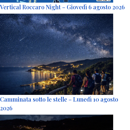
Vertical Roccaro Night – Giovedì 6 agosto 2026
Camminata sotto le stelle – Lunedì 10 agosto
2026