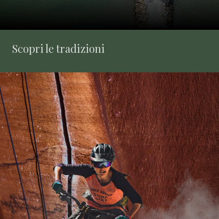
Scopri le tradizioni