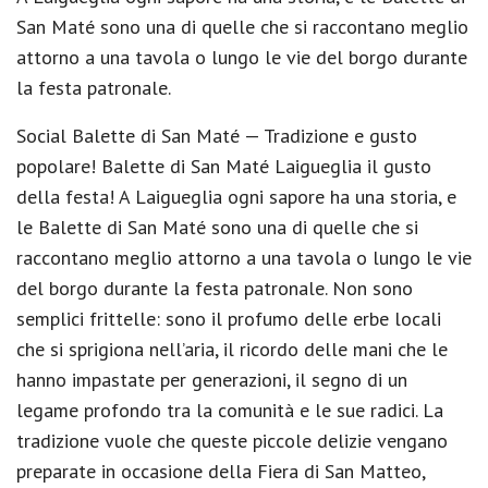
San Maté sono una di quelle che si raccontano meglio
attorno a una tavola o lungo le vie del borgo durante
la festa patronale.
Social Balette di San Maté — Tradizione e gusto
popolare! Balette di San Maté Laigueglia il gusto
della festa! A Laigueglia ogni sapore ha una storia, e
le Balette di San Maté sono una di quelle che si
raccontano meglio attorno a una tavola o lungo le vie
del borgo durante la festa patronale. Non sono
semplici frittelle: sono il profumo delle erbe locali
che si sprigiona nell’aria, il ricordo delle mani che le
hanno impastate per generazioni, il segno di un
legame profondo tra la comunità e le sue radici. La
tradizione vuole che queste piccole delizie vengano
preparate in occasione della Fiera di San Matteo,