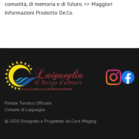
comunità, di memoria e di futuro. >> Maggiori
Informazioni Prodotto De.Co.
Portale Turistico Ufficiale
Comune di Laigueglia
© 2026 Disegnato e Progettato da
Core iMaging.