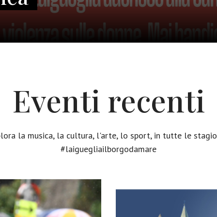
Eventi recenti
lora la musica, la cultura, l'arte, lo sport, in tutte le stagio
#laiguegliailborgodamare