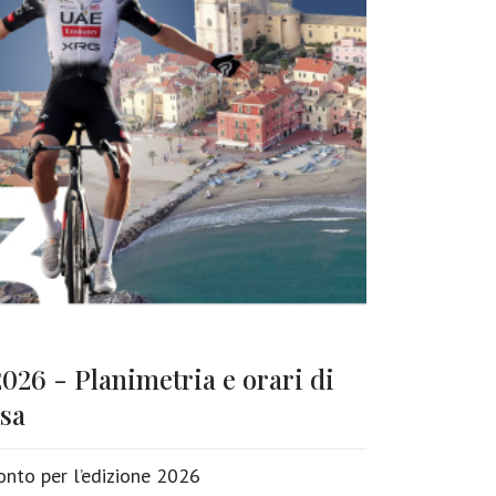
026 - Planimetria e orari di
rsa
onto per l’edizione 2026